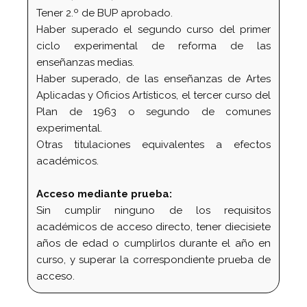
Tener 2.º de BUP aprobado.
Haber superado el segundo curso del primer
ciclo experimental de reforma de las
enseñanzas medias.
Haber superado, de las enseñanzas de Artes
Aplicadas y Oficios Artísticos, el tercer curso del
Plan de 1963 o segundo de comunes
experimental.
Otras titulaciones equivalentes a efectos
académicos.
Acceso mediante prueba:
Sin cumplir ninguno de los requisitos
académicos de acceso directo, tener diecisiete
años de edad o cumplirlos durante el año en
curso, y superar la correspondiente prueba de
acceso.