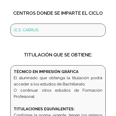
CENTROS DONDE SE IMPARTE EL CICLO
I.E.S. CARRUS
TITULACIÓN QUE SE OBTIENE:
TÉCNICO EN IMPRESIÓN GRÁFICA
El alumnado que obtenga la titulación podrá
acceder a los estudios de Bachillerato.
O continuar otros estudios de Formación
Profesional.
TITULACIONES EQUIVALENTES:
Conforme la norma vigente, tienen los mismos