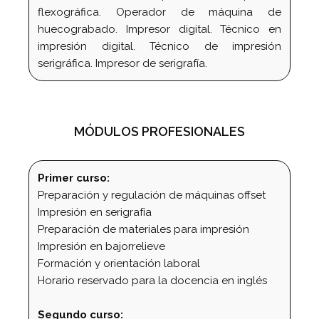
flexográfica. Operador de máquina de
huecograbado. Impresor digital. Técnico en
impresión digital. Técnico de impresión
serigráfica. Impresor de serigrafía.
MÓDULOS PROFESIONALES
Primer curso:
Preparación y regulación de máquinas offset
Impresión en serigrafía
Preparación de materiales para impresión
Impresión en bajorrelieve
Formación y orientación laboral
Horario reservado para la docencia en inglés
Segundo curso: