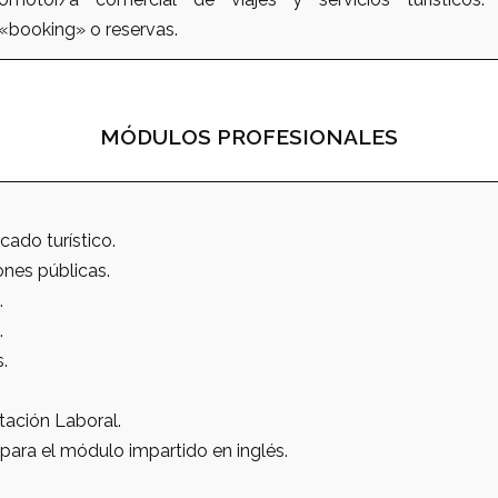
booking» o reservas.
MÓDULOS PROFESIONALES
cado turístico.
ones públicas.
.
.
.
tación Laboral.
para el módulo impartido en inglés.