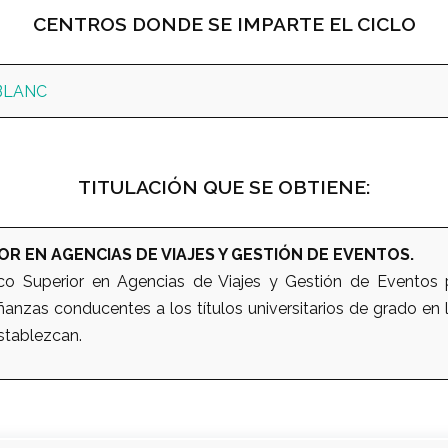
CENTROS DONDE SE IMPARTE EL CICLO
 BLANC
TITULACIÓN QUE SE OBTIENE:
OR EN AGENCIAS DE VIAJES Y GESTIÓN DE EVENTOS.
ico Superior en Agencias de Viajes y Gestión de Eventos
ñanzas conducentes a los títulos universitarios de grado en
stablezcan.