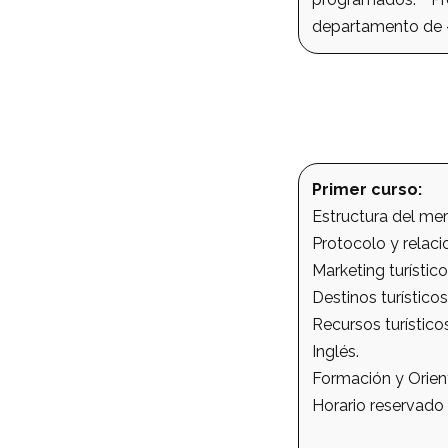
departamento de «
Primer curso:
Estructura del mer
Protocolo y relaci
Marketing turístico
Destinos turísticos
Recursos turísticos
Inglés.
Formación y Orien
Horario reservado 