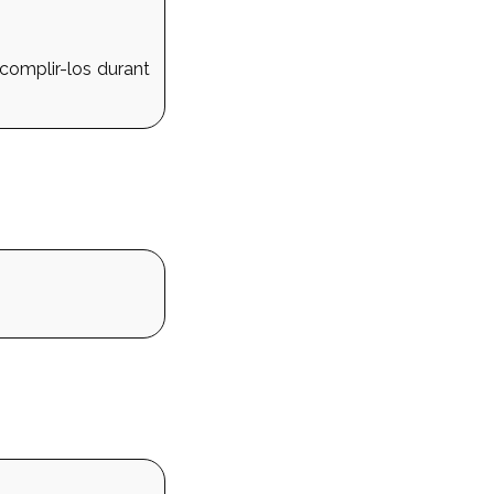
 complir-los durant