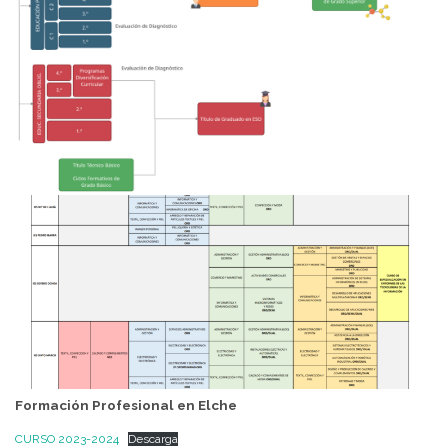
Formación Profesional en Elche
CURSO 2023-2024
Descarga