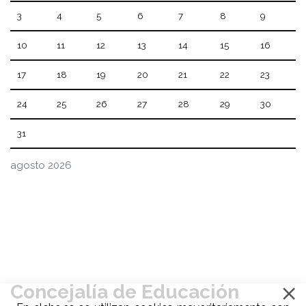
3
4
5
6
7
8
9
10
11
12
13
14
15
16
17
18
19
20
21
22
23
24
25
26
27
28
29
30
31
agosto 2026
Concejalía de Educación