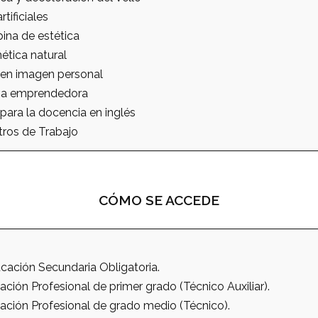
tificiales
ina de estética
ética natural
 en imagen personal
iva emprendedora
para la docencia en inglés
ros de Trabajo
CÓMO SE ACCEDE
ación Secundaria Obligatoria.
ción Profesional de primer grado (Técnico Auxiliar).
ación Profesional de grado medio (Técnico).