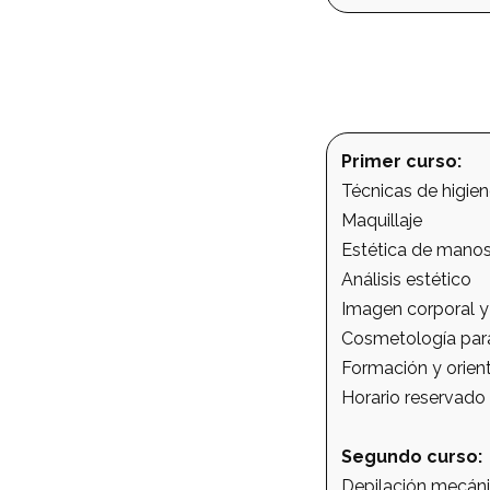
Primer curso:
Técnicas de higien
Maquillaje
Estética de manos
Análisis estético
Imagen corporal y
Cosmetología para
Formación y orient
Horario reservado 
Segundo curso:
Depilación mecáni