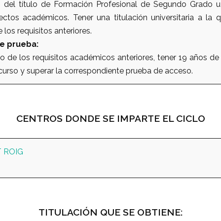
 del título de Formación Profesional de Segundo Grado u 
ectos académicos. Tener una titulación universitaria a la 
los requisitos anteriores.
e prueba:
no de los requisitos académicos anteriores, tener 19 años de
curso y superar la correspondiente prueba de acceso.
CENTROS DONDE SE IMPARTE EL CICLO
T ROIG
TITULACIÓN QUE SE OBTIENE: