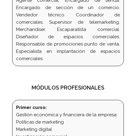
Agente comercial. Encargado de tienda.
Encargado de sección de un comercio.
Vendedor técnico. Coordinador de
comerciales. Supervisor de telemarketing.
Merchandiser. Escaparatista comercial.
Diseñador de espacios comerciales.
Responsable de promociones punto de venta.
Especialista en implantación de espacios
comerciales.
MÓDULOS PROFESIONALES
Primer curso:
Gestión económica y financiera de la empresa
Políticas de marketing
Marketing digital