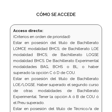
CÓMO SE ACCEDE
Acceso directo:
(Criterios en orden de prioridad)
Estar en posesión del título de Bachillerato
LOMCE modalidad BHCS; de Bachillerato LOE
modalidad BHCS; de Bachillerato LOGSE
modalidad BHCS. De Bachillerato Experimental
modalidades BAG, BCHS o BL; o haber
superado la opción C ó D de COU.
Estar en posesión del título de Bachillerato
LOE/LOGSE. Haber superado el segundo curso
de otras modalidades de Bachillerato
Experimental. Tener la opción A ó B de COU ó
el Preu superado.
Estar en posesión del título de Técnico/a de