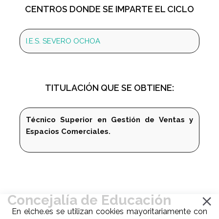
CENTROS DONDE SE IMPARTE EL CICLO
I.E.S. SEVERO OCHOA
TITULACIÓN QUE SE OBTIENE:
Técnico Superior en Gestión de Ventas y
Espacios Comerciales.
Concejalía de Educación
En elche.es se utilizan cookies mayoritariamente con