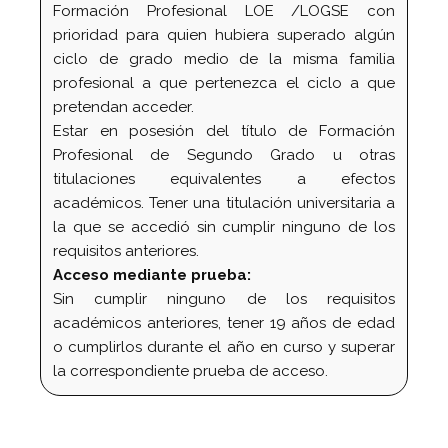
Formación Profesional LOE /LOGSE con
prioridad para quien hubiera superado algún
ciclo de grado medio de la misma familia
profesional a que pertenezca el ciclo a que
pretendan acceder.
Estar en posesión del título de Formación
Profesional de Segundo Grado u otras
titulaciones equivalentes a efectos
académicos. Tener una titulación universitaria a
la que se accedió sin cumplir ninguno de los
requisitos anteriores.
Acceso mediante prueba:
Sin cumplir ninguno de los requisitos
académicos anteriores, tener 19 años de edad
o cumplirlos durante el año en curso y superar
la correspondiente prueba de acceso.