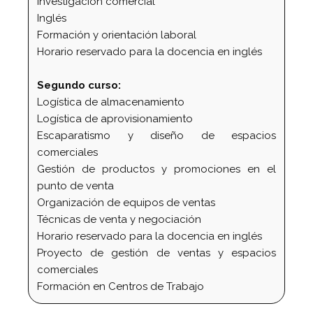
Investigación comercial
Inglés
Formación y orientación laboral
Horario reservado para la docencia en inglés
Segundo curso:
Logística de almacenamiento
Logística de aprovisionamiento
Escaparatismo y diseño de espacios
comerciales
Gestión de productos y promociones en el
punto de venta
Organización de equipos de ventas
Técnicas de venta y negociación
Horario reservado para la docencia en inglés
Proyecto de gestión de ventas y espacios
comerciales
Formación en Centros de Trabajo