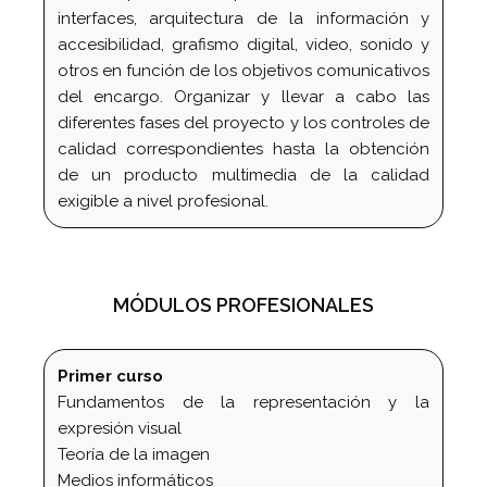
interfaces, arquitectura de la información y
accesibilidad, grafismo digital, video, sonido y
otros en función de los objetivos comunicativos
del encargo. Organizar y llevar a cabo las
diferentes fases del proyecto y los controles de
calidad correspondientes hasta la obtención
de un producto multimedia de la calidad
exigible a nivel profesional.
MÓDULOS PROFESIONALES
Primer curso
Fundamentos de la representación y la
expresión visual
Teoría de la imagen
Medios informáticos