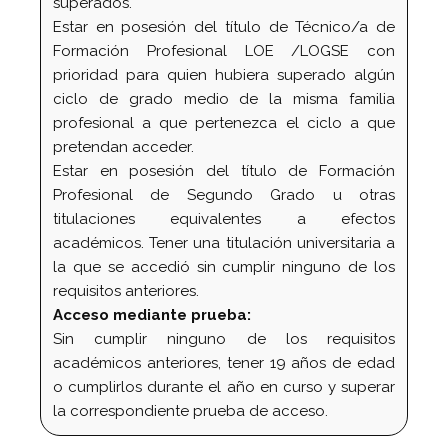
superados.
Estar en posesión del título de Técnico/a de
Formación Profesional LOE /LOGSE con
prioridad para quien hubiera superado algún
ciclo de grado medio de la misma familia
profesional a que pertenezca el ciclo a que
pretendan acceder.
Estar en posesión del título de Formación
Profesional de Segundo Grado u otras
titulaciones equivalentes a efectos
académicos. Tener una titulación universitaria a
la que se accedió sin cumplir ninguno de los
requisitos anteriores.
Acceso mediante prueba:
Sin cumplir ninguno de los requisitos
académicos anteriores, tener 19 años de edad
o cumplirlos durante el año en curso y superar
la correspondiente prueba de acceso.