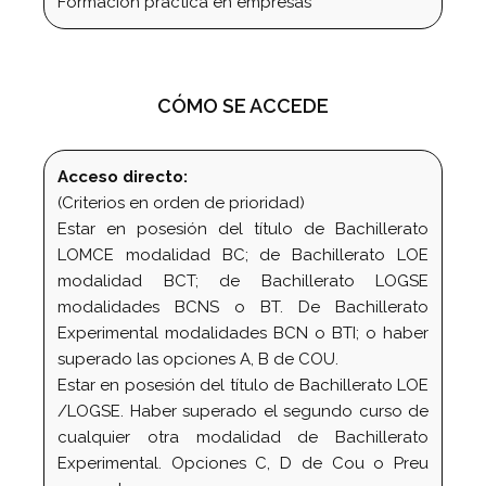
Formación práctica en empresas
CÓMO SE ACCEDE
Acceso directo:
(Criterios en orden de prioridad)
Estar en posesión del título de Bachillerato
LOMCE modalidad BC; de Bachillerato LOE
modalidad BCT; de Bachillerato LOGSE
modalidades BCNS o BT. De Bachillerato
Experimental modalidades BCN o BTI; o haber
superado las opciones A, B de COU.
Estar en posesión del título de Bachillerato LOE
/LOGSE. Haber superado el segundo curso de
cualquier otra modalidad de Bachillerato
Experimental. Opciones C, D de Cou o Preu