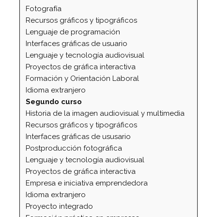
Fotografía
Recursos gráficos y tipográficos
Lenguaje de programación
Interfaces gráficas de usuario
Lenguaje y tecnología audiovisual
Proyectos de gráfica interactiva
Formación y Orientación Laboral
Idioma extranjero
Segundo curso
Historia de la imagen audiovisual y multimedia
Recursos gráficos y tipográficos
Interfaces gráficas de ususario
Postproducción fotográfica
Lenguaje y tecnología audiovisual
Proyectos de gráfica interactiva
Empresa e iniciativa emprendedora
Idioma extranjero
Proyecto integrado