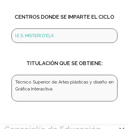
CENTROS DONDE SE IMPARTE EL CICLO
I.E.S. MISTERI D'ELX
TITULACIÓN QUE SE OBTIENE:
Técnico Superior de Artes plásticas y diseño en
Gráfica Interactiva