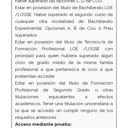
haber superado las opciones C, D de COU.
Estar en posesión del título de Bachillerato LOE
/LOGSE. Haber superado el segundo curso de
cualquier otra modalidad de Bachillerato
Experimental. Opciones A, B de Cou o Preu
superados.
Estar en posesión del título de Técnico/a de
Formación Profesional LOE /LOGSE con
prioridad para quien hubiera superado algún
ciclo de grado medio de la misma familia
profesional a que pertenezca el ciclo a que
pretendan acceder.
Estar en posesión del título de Formación
Profesional de Segundo Grado u otras
titulaciones equivalentes a efectos
académicos. Tener una titulación universitaria a
la que se accedió sin cumplir ninguno de los
requisitos anteriores.
Acceso mediante prueba: