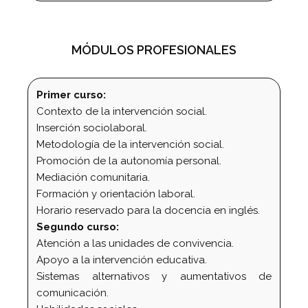
MÓDULOS PROFESIONALES
Primer curso:
Contexto de la intervención social.
Inserción sociolaboral.
Metodología de la intervención social.
Promoción de la autonomía personal.
Mediación comunitaria.
Formación y orientación laboral.
Horario reservado para la docencia en inglés.
Segundo curso:
Atención a las unidades de convivencia.
Apoyo a la intervención educativa.
Sistemas alternativos y aumentativos de
comunicación.