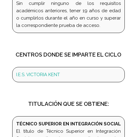
Sin cumplir ninguno de los requisitos
académicos anteriores, tener 19 años de edad
o cumplirlos durante el año en curso y superar
la correspondiente prueba de acceso.
CENTROS DONDE SE IMPARTE EL CICLO
I.E.S. VICTORIA KENT
TITULACIÓN QUE SE OBTIENE:
TÉCNICO SUPERIOR EN INTEGRACIÓN SOCIAL
El título de Técnico Superior en Integración