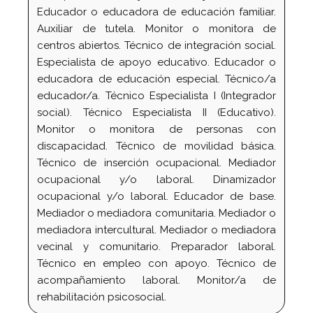
Educador o educadora de educación familiar.
Auxiliar de tutela. Monitor o monitora de
centros abiertos. Técnico de integración social.
Especialista de apoyo educativo. Educador o
educadora de educación especial. Técnico/a
educador/a. Técnico Especialista I (Integrador
social). Técnico Especialista II (Educativo).
Monitor o monitora de personas con
discapacidad. Técnico de movilidad básica.
Técnico de inserción ocupacional. Mediador
ocupacional y/o laboral. Dinamizador
ocupacional y/o laboral. Educador de base.
Mediador o mediadora comunitaria. Mediador o
mediadora intercultural. Mediador o mediadora
vecinal y comunitario. Preparador laboral.
Técnico en empleo con apoyo. Técnico de
acompañamiento laboral. Monitor/a de
rehabilitación psicosocial.