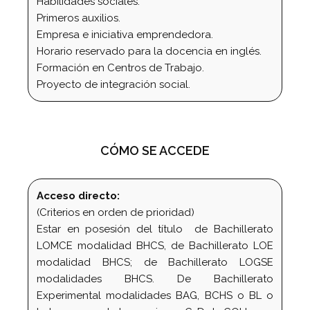
Habilidades sociales.
Primeros auxilios.
Empresa e iniciativa emprendedora.
Horario reservado para la docencia en inglés.
Formación en Centros de Trabajo.
Proyecto de integración social.
CÓMO SE ACCEDE
Acceso directo:
(Criterios en orden de prioridad)
Estar en posesión del título de Bachillerato
LOMCE modalidad BHCS, de Bachillerato LOE
modalidad BHCS; de Bachillerato LOGSE
modalidades BHCS. De Bachillerato
Experimental modalidades BAG, BCHS o BL o