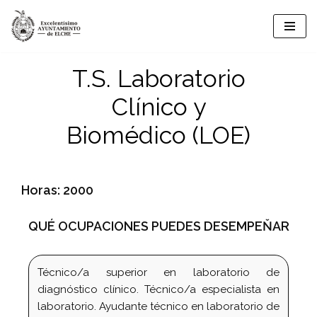
Saltar
al
T.S. Laboratorio
contenido
Clínico y
Biomédico (LOE)
Horas: 2000
QUÉ OCUPACIONES PUEDES DESEMPEŇAR
Técnico/a superior en laboratorio de
diagnóstico clínico. Técnico/a especialista en
laboratorio. Ayudante técnico en laboratorio de