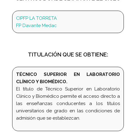
CIPFP LA TORRETA
FP Davante Medac
TITULACIÓN QUE SE OBTIENE:
TÉCNICO SUPERIOR EN LABORATORIO
CLÍNICO Y BIOMÉDICO.
El título de Técnico Superior en Laboratorio
Clínico y Biomédico permite el acceso directo a
las enseñanzas conducentes a los títulos
universitarios de grado en las condiciones de
admisión que se establezcan.