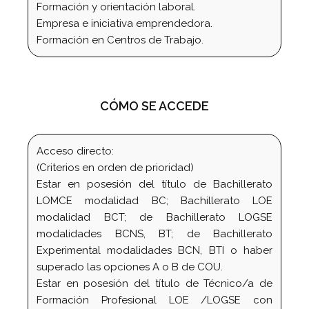
Formación y orientación laboral.
Empresa e iniciativa emprendedora.
Formación en Centros de Trabajo.
CÓMO SE ACCEDE
Acceso directo:
(Criterios en orden de prioridad)
Estar en posesión del título de Bachillerato
LOMCE modalidad BC; Bachillerato LOE
modalidad BCT; de Bachillerato LOGSE
modalidades BCNS, BT; de Bachillerato
Experimental modalidades BCN, BTI o haber
superado las opciones A o B de COU.
Estar en posesión del título de Técnico/a de
Formación Profesional LOE /LOGSE con