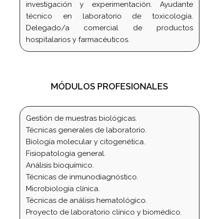
investigación y experimentación. Ayudante
técnico en laboratorio de toxicología.
Delegado/a comercial de productos
hospitalarios y farmacéuticos.
MÓDULOS PROFESIONALES
Gestión de muestras biológicas.
Técnicas generales de laboratorio.
Biología molecular y citogenética.
Fisiopatología general.
Análisis bioquímico.
Técnicas de inmunodiagnóstico.
Microbiología clínica.
Técnicas de análisis hematológico.
Proyecto de laboratorio clínico y biomédico.