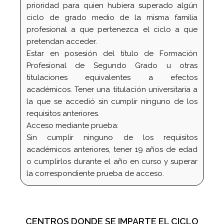
prioridad para quien hubiera superado algún
ciclo de grado medio de la misma familia
profesional a que pertenezca el ciclo a que
pretendan acceder.
Estar en posesión del título de Formación
Profesional de Segundo Grado u otras
titulaciones equivalentes a efectos
académicos. Tener una titulación universitaria a
la que se accedió sin cumplir ninguno de los
requisitos anteriores.
Acceso mediante prueba:
Sin cumplir ninguno de los requisitos
académicos anteriores, tener 19 años de edad
o cumplirlos durante el año en curso y superar
la correspondiente prueba de acceso.
CENTROS DONDE SE IMPARTE EL CICLO