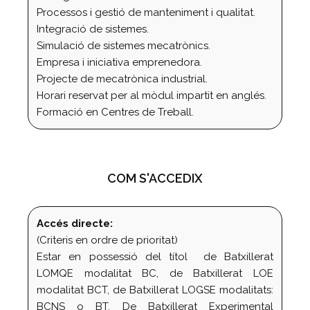
Processos i gestió de manteniment i qualitat.
Integració de sistemes.
Simulació de sistemes mecatrònics.
Empresa i iniciativa emprenedora.
Projecte de mecatrònica industrial.
Horari reservat per al mòdul impartit en anglés.
Formació en Centres de Treball.
COM S'ACCEDIX
Accés directe:
(Criteris en ordre de prioritat)
Estar en possessió del títol de Batxillerat
LOMQE modalitat BC, de Batxillerat LOE
modalitat BCT, de Batxillerat LOGSE modalitats:
BCNS o BT. De Batxillerat Experimental