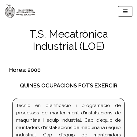
Vés
al
T.S. Mecatrònica
contingut
Industrial (LOE)
Hores: 2000
QUINES OCUPACIONS POTS EXERCIR
Tècnic en planificació i programació de
processos de manteniment d'instal·lacions de
maquinària i equip industrial. Cap d'equip de
muntadors d'instal·lacions de maquinària i equip
industrial. Cap d'equip de mantenidors