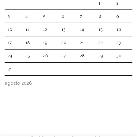
1
2
3
4
5
6
7
8
9
10
11
12
13
14
15
16
17
18
19
20
21
22
23
24
25
26
27
28
29
30
31
agosto 2026