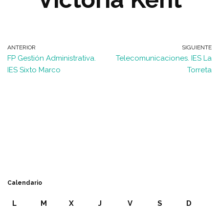
ANTERIOR
SIGUIENTE
FP Gestión Administrativa.
Telecomunicaciones. IES La
IES Sixto Marco
Torreta
Calendario
L
M
X
J
V
S
D