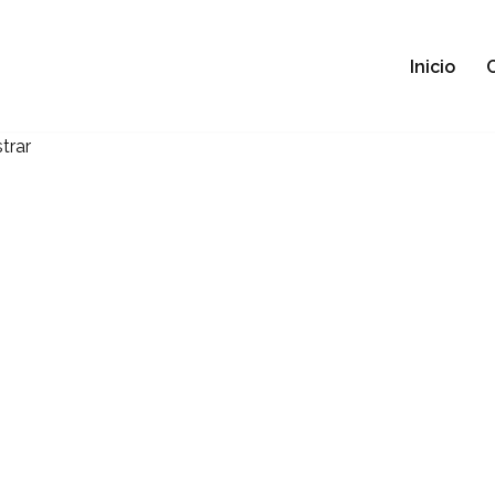
Inicio
trar