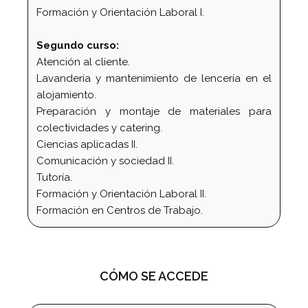
Formación y Orientación Laboral I.
Segundo curso:
Atención al cliente.
Lavandería y mantenimiento de lencería en el
alojamiento.
Preparación y montaje de materiales para
colectividades y catering.
Ciencias aplicadas II.
Comunicación y sociedad II.
Tutoría.
Formación y Orientación Laboral II.
Formación en Centros de Trabajo.
CÓMO SE ACCEDE