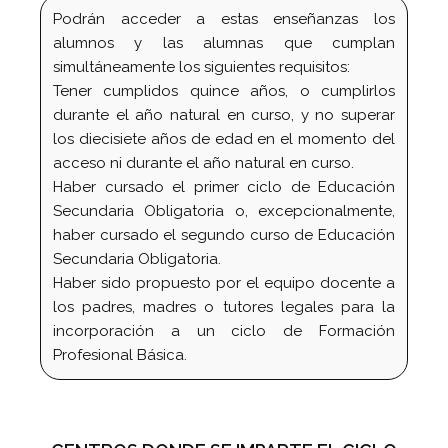
Podrán acceder a estas enseñanzas los
alumnos y las alumnas que cumplan
simultáneamente los siguientes requisitos:
Tener cumplidos quince años, o cumplirlos
durante el año natural en curso, y no superar
los diecisiete años de edad en el momento del
acceso ni durante el año natural en curso.
Haber cursado el primer ciclo de Educación
Secundaria Obligatoria o, excepcionalmente,
haber cursado el segundo curso de Educación
Secundaria Obligatoria.
Haber sido propuesto por el equipo docente a
los padres, madres o tutores legales para la
incorporación a un ciclo de Formación
Profesional Básica.