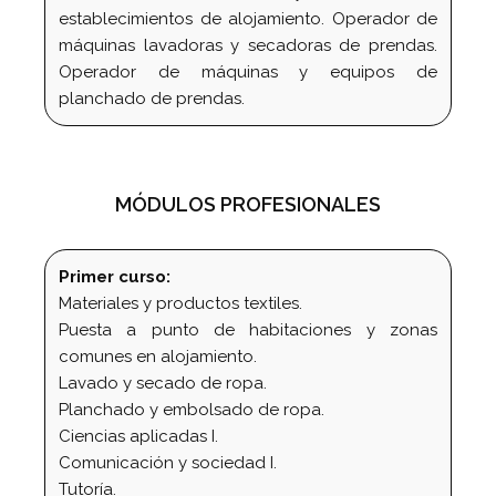
establecimientos de alojamiento. Operador de
máquinas lavadoras y secadoras de prendas.
Operador de máquinas y equipos de
planchado de prendas.
MÓDULOS PROFESIONALES
Primer curso:
Materiales y productos textiles.
Puesta a punto de habitaciones y zonas
comunes en alojamiento.
Lavado y secado de ropa.
Planchado y embolsado de ropa.
Ciencias aplicadas I.
Comunicación y sociedad I.
Tutoría.