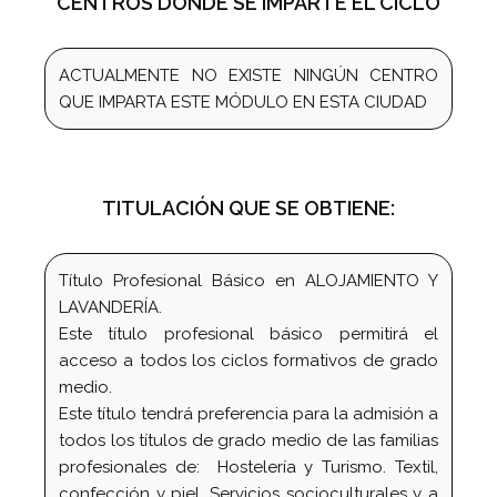
CENTROS DONDE SE IMPARTE EL CICLO
ACTUALMENTE NO EXISTE NINGÚN CENTRO
QUE IMPARTA ESTE MÓDULO EN ESTA CIUDAD
TITULACIÓN QUE SE OBTIENE:
Título Profesional Básico en ALOJAMIENTO Y
LAVANDERÍA.
Este título profesional básico permitirá el
acceso a todos los ciclos formativos de grado
medio.
Este título tendrá preferencia para la admisión a
todos los títulos de grado medio de las familias
profesionales de: Hostelería y Turismo. Textil,
confección y piel. Servicios socioculturales y a