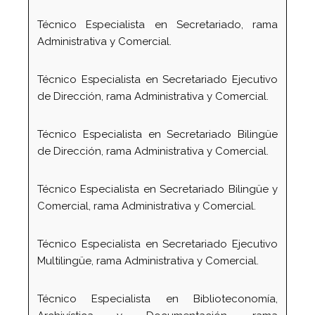
Técnico Especialista en Secretariado, rama
Administrativa y Comercial.
Técnico Especialista en Secretariado Ejecutivo
de Dirección, rama Administrativa y Comercial.
Técnico Especialista en Secretariado Bilingüe
de Dirección, rama Administrativa y Comercial.
Técnico Especialista en Secretariado Bilingüe y
Comercial, rama Administrativa y Comercial.
Técnico Especialista en Secretariado Ejecutivo
Multilingüe, rama Administrativa y Comercial.
Técnico Especialista en Biblioteconomía,