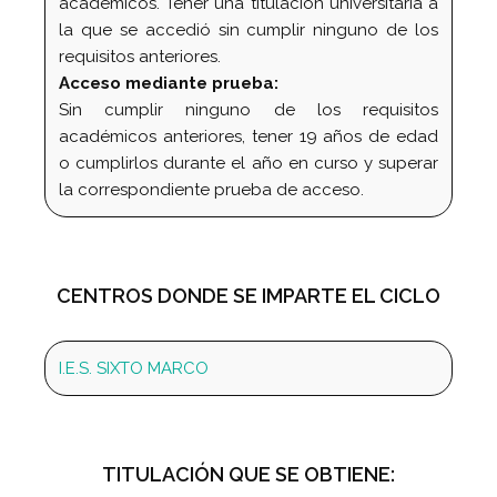
académicos. Tener una titulación universitaria a
la que se accedió sin cumplir ninguno de los
requisitos anteriores.
Acceso mediante prueba:
Sin cumplir ninguno de los requisitos
académicos anteriores, tener 19 años de edad
o cumplirlos durante el año en curso y superar
la correspondiente prueba de acceso.
CENTROS DONDE SE IMPARTE EL CICLO
I.E.S. SIXTO MARCO
TITULACIÓN QUE SE OBTIENE: