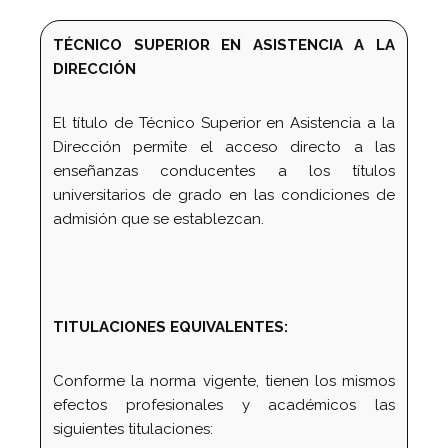
TÉCNICO SUPERIOR EN ASISTENCIA A LA
DIRECCIÓN
El título de Técnico Superior en Asistencia a la
Dirección permite el acceso directo a las
enseñanzas conducentes a los títulos
universitarios de grado en las condiciones de
admisión que se establezcan.
TITULACIONES EQUIVALENTES:
Conforme la norma vigente, tienen los mismos
efectos profesionales y académicos las
siguientes titulaciones: