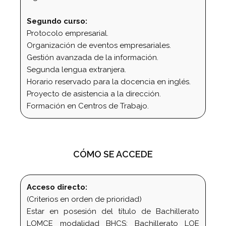
Segundo curso:
Protocolo empresarial.
Organización de eventos empresariales.
Gestión avanzada de la información.
Segunda lengua extranjera.
Horario reservado para la docencia en inglés.
Proyecto de asistencia a la dirección.
Formación en Centros de Trabajo.
CÓMO SE ACCEDE
Acceso directo:
(Criterios en orden de prioridad)
Estar en posesión del título de Bachillerato
LOMCE modalidad BHCS; Bachillerato LOE