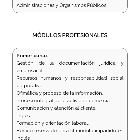
Administraciones y Organismos Públicos.
MÓDULOS PROFESIONALES
Primer curso:
Gestión de la documentación jurídica y
empresarial.
Recursos humanos y responsabilidad social
corporativa.
Ofimática y proceso de la información.
Proceso integral de la actividad comercial.
Comunicación y atención al cliente.
Inglés.
Formación y orientación laboral.
Horario reservado para el módulo impartido en
inglés.