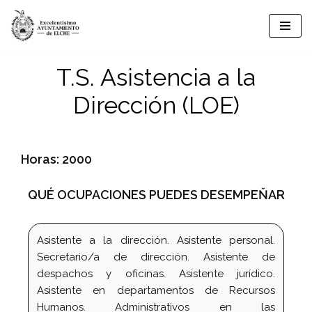
Saltar
al
T.S. Asistencia a la
contenido
Dirección (LOE)
Horas: 2000
QUÉ OCUPACIONES PUEDES DESEMPEŇAR
Asistente a la dirección. Asistente personal.
Secretario/a de dirección. Asistente de
despachos y oficinas. Asistente jurídico.
Asistente en departamentos de Recursos
Humanos. Administrativos en las