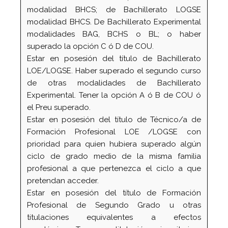
modalidad BHCS; de Bachillerato LOGSE
modalidad BHCS. De Bachillerato Experimental
modalidades BAG, BCHS o BL; o haber
superado la opción C ó D de COU.
Estar en posesión del título de Bachillerato
LOE/LOGSE. Haber superado el segundo curso
de otras modalidades de Bachillerato
Experimental. Tener la opción A ó B de COU ó
el Preu superado.
Estar en posesión del título de Técnico/a de
Formación Profesional LOE /LOGSE con
prioridad para quien hubiera superado algún
ciclo de grado medio de la misma familia
profesional a que pertenezca el ciclo a que
pretendan acceder.
Estar en posesión del título de Formación
Profesional de Segundo Grado u otras
titulaciones equivalentes a efectos