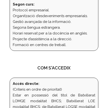
Segon curs:
Protocol empresarial.
Organització d’esdeveniments empresarials.
Gestió avançada de la informació.
Segona llengua estrangera.
Horari reservat per a la docència en anglés.
Projecte d’assistència a la direcció.
Formació en centres de treball.
COM S'ACCEDIX
Accés directe:
(Criteris en ordre de prioritat)
Estar en possessió del títol de Batxillerat
LOMQE modalitat BHCS; Batxillerat LOE
modalitat BHCS; de Batxillerat LOGSE modalitat