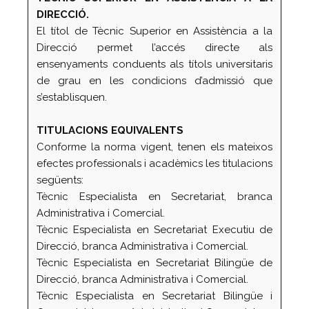
DIRECCIÓ.
El títol de Tècnic Superior en Assistència a la
Direcció permet l’accés directe als
ensenyaments conduents als títols universitaris
de grau en les condicions d’admissió que
s’establisquen.
TITULACIONS EQUIVALENTS
Conforme la norma vigent, tenen els mateixos
efectes professionals i acadèmics les titulacions
següents:
Tècnic Especialista en Secretariat, branca
Administrativa i Comercial.
Tècnic Especialista en Secretariat Executiu de
Direcció, branca Administrativa i Comercial.
Tècnic Especialista en Secretariat Bilingüe de
Direcció, branca Administrativa i Comercial.
Tècnic Especialista en Secretariat Bilingüe i