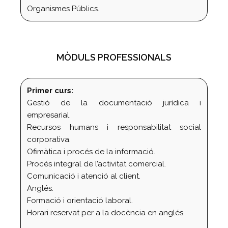
Organismes Públics.
MÒDULS PROFESSIONALS
Primer curs:
Gestió de la documentació jurídica i
empresarial.
Recursos humans i responsabilitat social
corporativa.
Ofimàtica i procés de la informació.
Procés integral de l’activitat comercial.
Comunicació i atenció al client.
Anglés.
Formació i orientació laboral.
Horari reservat per a la docència en anglés.