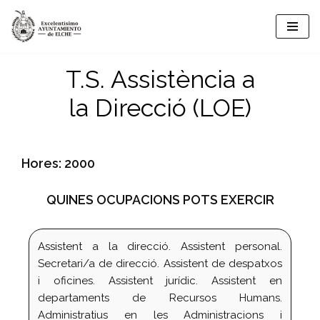
Vés
al
T.S. Assistència a
contingut
la Direcció (LOE)
Hores: 2000
QUINES OCUPACIONS POTS EXERCIR
Assistent a la direcció. Assistent personal.
Secretari/a de direcció. Assistent de despatxos
i oficines. Assistent jurídic. Assistent en
departaments de Recursos Humans.
Administratius en les Administracions i