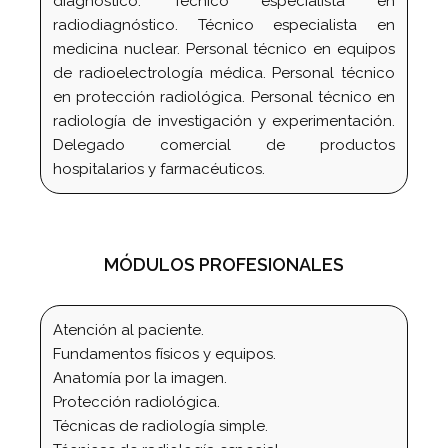
diagnóstico. Técnico especialista en
radiodiagnóstico. Técnico especialista en
medicina nuclear. Personal técnico en equipos
de radioelectrología médica. Personal técnico
en protección radiológica. Personal técnico en
radiología de investigación y experimentación.
Delegado comercial de productos
hospitalarios y farmacéuticos.
MÓDULOS PROFESIONALES
Atención al paciente.
Fundamentos físicos y equipos.
Anatomía por la imagen.
Protección radiológica.
Técnicas de radiología simple.