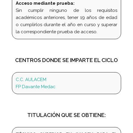
Acceso mediante prueba:
Sin cumplir ninguno de los requisitos
académicos anteriores, tener 19 años de edad
o cumplirlos durante el año en curso y superar
la correspondiente prueba de acceso.
CENTROS DONDE SE IMPARTE EL CICLO
C.C. AULACEM
FP Davante Medac
TITULACIÓN QUE SE OBTIENE: