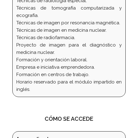
Técnicas de radiología especial.
Técnicas de tomografía computarizada y
ecografía.
Técnicas de imagen por resonancia magnética.
Técnicas de imagen en medicina nuclear.
Técnicas de radiofarmacia.
Proyecto de imagen para el diagnóstico y
medicina nuclear.
Formación y orientación laboral.
Empresa e iniciativa emprendedora.
Formación en centros de trabajo.
Horario reservado para el módulo impartido en
inglés.
CÓMO SE ACCEDE