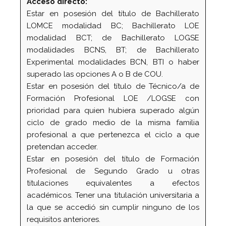
Acceso directo:
Estar en posesión del título de Bachillerato
LOMCE modalidad BC; Bachillerato LOE
modalidad BCT; de Bachillerato LOGSE
modalidades BCNS, BT; de Bachillerato
Experimental modalidades BCN, BTI o haber
superado las opciones A o B de COU.
Estar en posesión del título de Técnico/a de
Formación Profesional LOE /LOGSE con
prioridad para quien hubiera superado algún
ciclo de grado medio de la misma familia
profesional a que pertenezca el ciclo a que
pretendan acceder.
Estar en posesión del título de Formación
Profesional de Segundo Grado u otras
titulaciones equivalentes a efectos
académicos. Tener una titulación universitaria a
la que se accedió sin cumplir ninguno de los
requisitos anteriores.