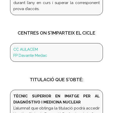
durant l’any en curs i superar la corresponent
prova d’accés.
CENTRES ON S'IMPARTEIX EL CICLE
CC AULACEM
FP Davante Medac
TITULACIÓ QUE S'OBTÉ:
TÈCNIC SUPERIOR EN IMATGE PER AL
DIAGNÓSTIVO I MEDICINA NUCLEAR
L’alumnat que obtinga la titulació podrà accedir