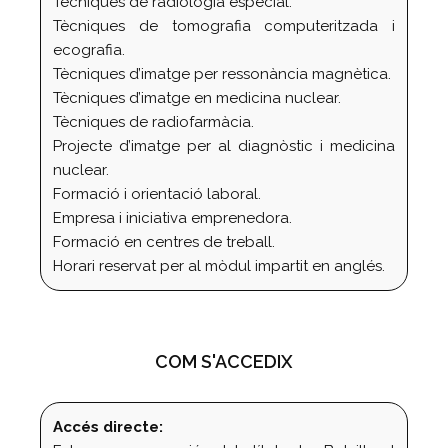
Tècniques de radiologia especial.
Tècniques de tomografia computeritzada i
ecografia.
Tècniques d’imatge per ressonància magnètica.
Tècniques d’imatge en medicina nuclear.
Tècniques de radiofarmàcia.
Projecte d’imatge per al diagnòstic i medicina
nuclear.
Formació i orientació laboral.
Empresa i iniciativa emprenedora.
Formació en centres de treball.
Horari reservat per al mòdul impartit en anglés.
COM S'ACCEDIX
Accés directe: