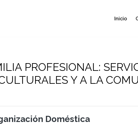
Inicio
ILIA PROFESIONAL: SERVI
CULTURALES Y A LA COM
ganización Doméstica