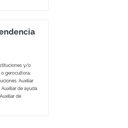
pendencia
stituciones y/o
 o gerocultora.
ciones. Auxiliar
Auxiliar de ayuda
Auxiliar de