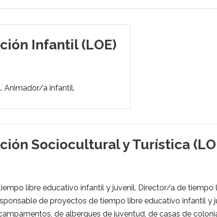
ción Infantil (LOE)
. Animador/a infantil.
ción Sociocultural y Turística (LO
empo libre educativo infantil y juvenil. Director/a de tiempo 
Responsable de proyectos de tiempo libre educativo infantil y j
ampamentos, de albergues de juventud, de casas de colonia