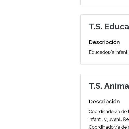
T.S. Educa
Descripción
Educador/a infantil
T.S. Anima
Descripción
Coordinador/a de ti
infantil y juvenil. 
Coordinador/a de c