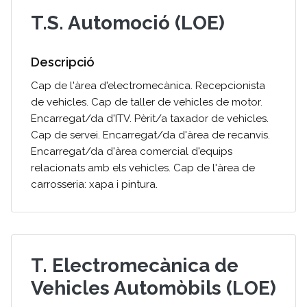
T.S. Automoció (LOE)
Descripció
Cap de l'àrea d'electromecànica. Recepcionista
de vehicles. Cap de taller de vehicles de motor.
Encarregat/da d'ITV. Pèrit/a taxador de vehicles.
Cap de servei. Encarregat/da d'àrea de recanvis.
Encarregat/da d'àrea comercial d'equips
relacionats amb els vehicles. Cap de l'àrea de
carrosseria: xapa i pintura.
T. Electromecànica de
Vehicles Automòbils (LOE)