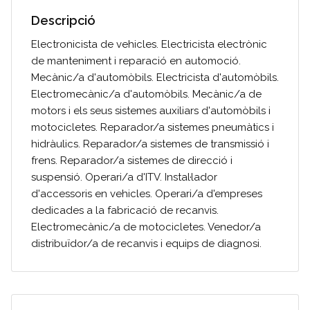
Descripció
Electronicista de vehicles. Electricista electrònic
de manteniment i reparació en automoció.
Mecànic/a d'automòbils. Electricista d'automòbils.
Electromecànic/a d'automòbils. Mecànic/a de
motors i els seus sistemes auxiliars d'automòbils i
motocicletes. Reparador/a sistemes pneumàtics i
hidràulics. Reparador/a sistemes de transmissió i
frens. Reparador/a sistemes de direcció i
suspensió. Operari/a d'ITV. Instal·lador
d'accessoris en vehicles. Operari/a d'empreses
dedicades a la fabricació de recanvis.
Electromecànic/a de motocicletes. Venedor/a
distribuïdor/a de recanvis i equips de diagnosi.