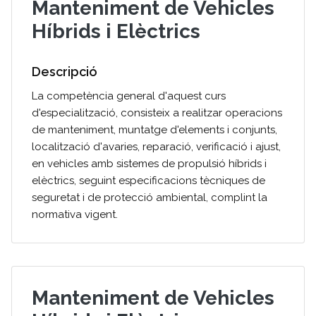
Manteniment de Vehicles
Híbrids i Elèctrics
Descripció
La competència general d'aquest curs
d'especialització, consisteix a realitzar operacions
de manteniment, muntatge d'elements i conjunts,
localització d'avaries, reparació, verificació i ajust,
en vehicles amb sistemes de propulsió híbrids i
elèctrics, seguint especificacions tècniques de
seguretat i de protecció ambiental, complint la
normativa vigent.
Manteniment de Vehicles