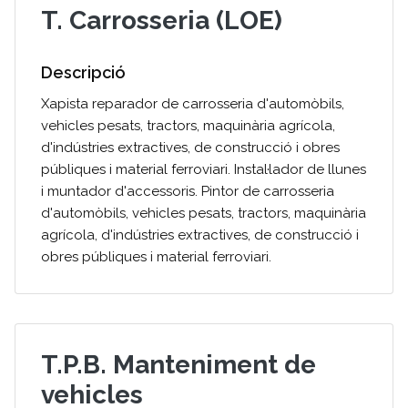
T. Carrosseria (LOE)
Descripció
Xapista reparador de carrosseria d'automòbils,
vehicles pesats, tractors, maquinària agrícola,
d'indústries extractives, de construcció i obres
públiques i material ferroviari. Instal·lador de llunes
i muntador d'accessoris. Pintor de carrosseria
d'automòbils, vehicles pesats, tractors, maquinària
agrícola, d'indústries extractives, de construcció i
obres públiques i material ferroviari.
T.P.B. Manteniment de
vehicles